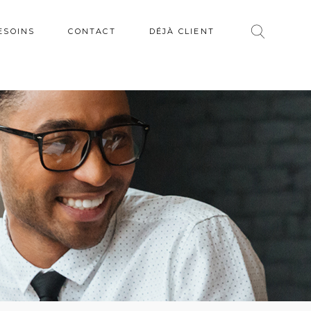
ESOINS
CONTACT
DÉJÀ CLIENT