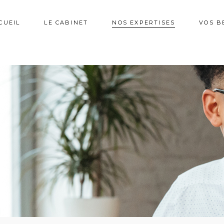
CUEIL
LE CABINET
NOS EXPERTISES
VOS B